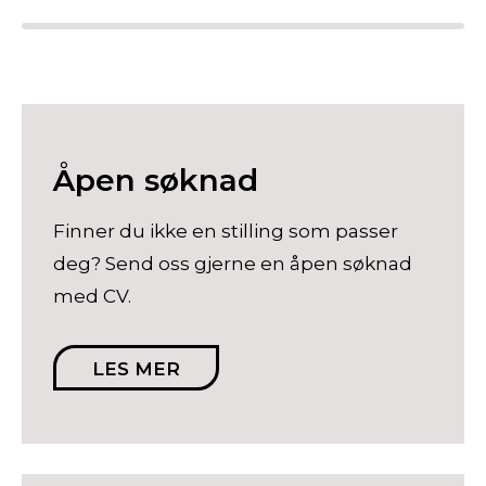
Åpen søknad
Finner du ikke en stilling som passer
deg? Send oss gjerne en åpen søknad
med CV.
LES MER