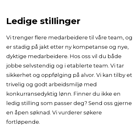
Ledige stillinger
Vi trenger flere medarbeidere til våre team, og
er stadig på jakt etter ny kompetanse og nye,
dyktige medarbeidere. Hos oss vil du både
jobbe selvstendig og i etablerte team. Vi tar
sikkerhet og oppfølging på alvor. Vi kan tilby et
trivelig og godt arbeidsmiljø med
konkurransedyktig lønn. Finner du ikke en
ledig stilling som passer deg? Send oss gjerne
en åpen søknad. Vi vurderer søkere
fortløpende.