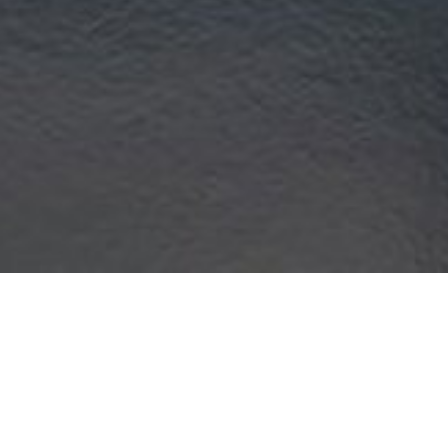
17.03.2023