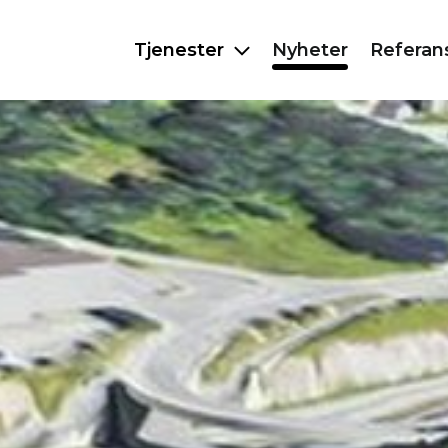
Tjenester
Nyheter
Referan