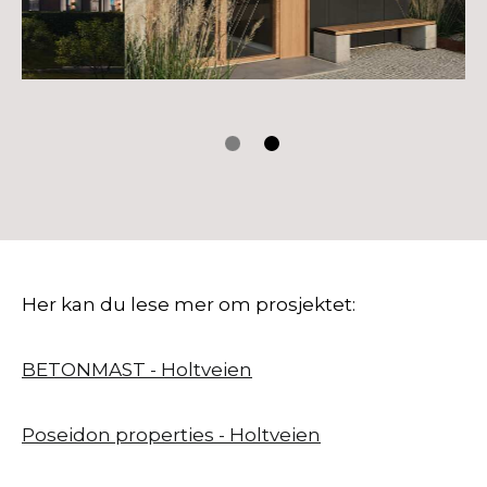
Her kan du lese mer om prosjektet:
BETONMAST - Holtveien
Poseidon properties - Holtveien