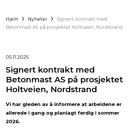
Hjem
Nyheter
Signert kontrakt med
Betonmast AS på prosjektet Holtveien, Nordstrand
05.11.2025
Signert kontrakt med
Betonmast AS på prosjektet
Holtveien, Nordstrand
Vi har gleden av å informere at arbeidene er
allerede i gang og planlagt ferdig i sommer
2026.