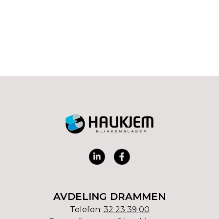
AVDELING DRAMMEN
Telefon:
3
2 23 39 00