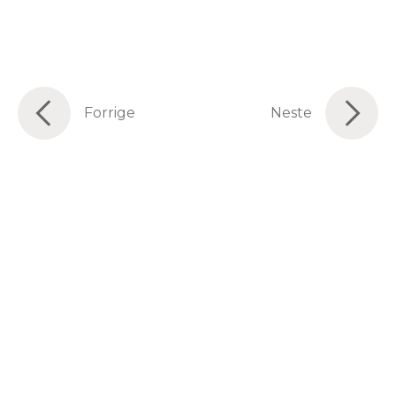
Forrige
Neste