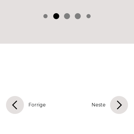
Forrige
Neste