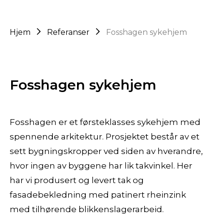
Hjem
Referanser
Fosshagen sykehjem
Fosshagen sykehjem
Fosshagen er et førsteklasses sykehjem med
spennende arkitektur. Prosjektet består av et
sett bygningskropper ved siden av hverandre,
hvor ingen av byggene har lik takvinkel. Her
har vi produsert og levert tak og
fasadebekledning med patinert rheinzink
med tilhørende blikkenslagerarbeid.