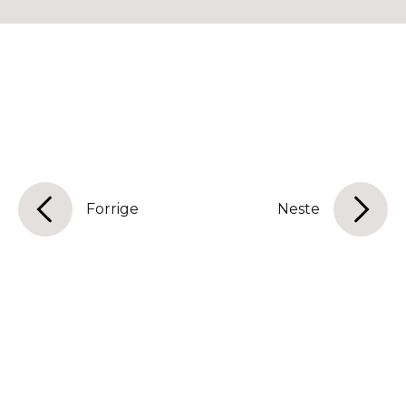
Forrige
Neste