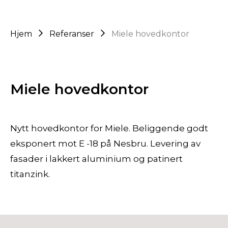
Hjem
Referanser
Miele hovedkontor
Miele hovedkontor
Nytt hovedkontor for Miele. Beliggende godt
eksponert mot E -18 på Nesbru. Levering av
fasader i lakkert aluminium og patinert
titanzink.