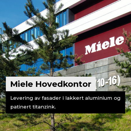
Miele Hovedkontor
Levering av fasader i lakkert aluminium og
patinert titanzink.