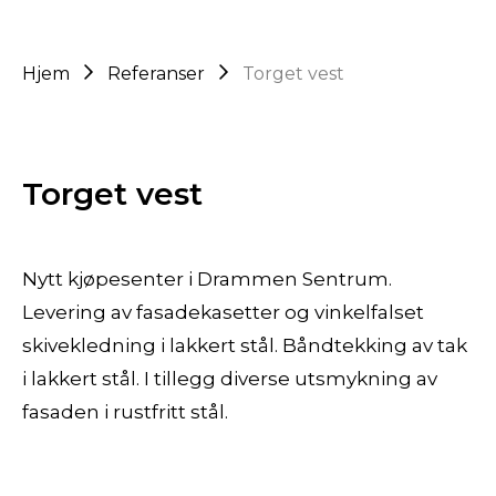
Hjem
Referanser
Torget vest
Torget vest
Nytt kjøpesenter i Drammen Sentrum.
Levering av fasadekasetter og vinkelfalset
skivekledning i lakkert stål. Båndtekking av tak
i lakkert stål. I tillegg diverse utsmykning av
fasaden i rustfritt stål.